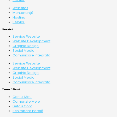
Websites
Mentenanță
Hosting
Servicii
Servicii
Service Website
Website Development
Graphic Design
Social Media
Comunicare Integrată
Service Website
Website Development
Graphic Design
Social Media
Comunicare Integrată
Zona Client
Contul Meu
Comenzile Mele
Detalii Cont
Schimbare Parolă