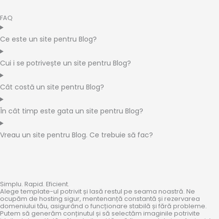
FAQ
Ce este un site pentru Blog?
Cui i se potrivește un site pentru Blog?
Cât costă un site pentru Blog?
În cât timp este gata un site pentru Blog?
Vreau un site pentru Blog. Ce trebuie să fac?
Simplu. Rapid. Eficient.
Alege template-ul potrivit și lasă restul pe seama noastră. Ne
ocupăm de hosting sigur, mentenanță constantă și rezervarea
domeniului tău, asigurând o funcționare stabilă și fără probleme.
Putem să generăm conținutul și să selectăm imaginile potrivite