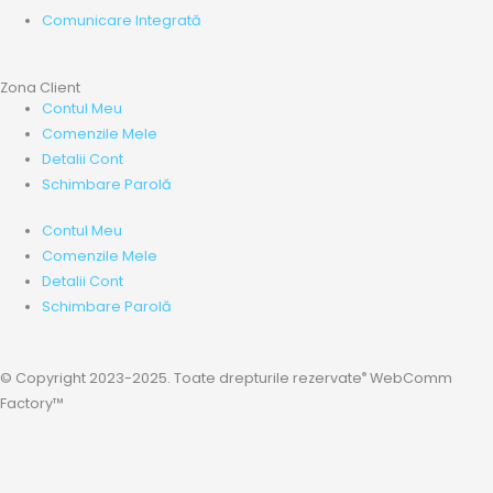
Comunicare Integrată
Zona Client
Contul Meu
Comenzile Mele
Detalii Cont
Schimbare Parolă
Contul Meu
Comenzile Mele
Detalii Cont
Schimbare Parolă
®
© Copyright 2023-2025. Toate drepturile rezervate
WebComm
Factory™