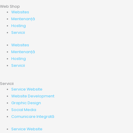
Web Shop
Websites
Mentenanță
Hosting
Servicii
Websites
Mentenanță
Hosting
Servicii
Servicii
Service Website
Website Development
Graphic Design
Social Media
Comunicare Integrată
Service Website