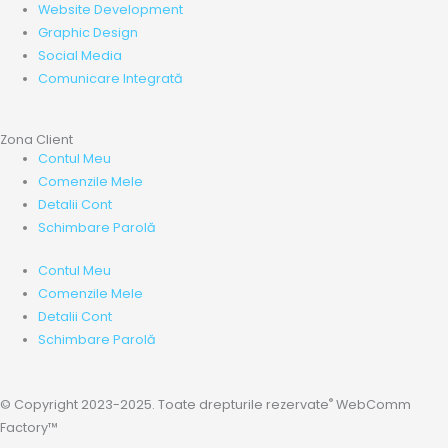
Website Development
Graphic Design
Social Media
Comunicare Integrată
Zona Client
Contul Meu
Comenzile Mele
Detalii Cont
Schimbare Parolă
Contul Meu
Comenzile Mele
Detalii Cont
Schimbare Parolă
®
© Copyright 2023-2025. Toate drepturile rezervate
WebComm
Factory™