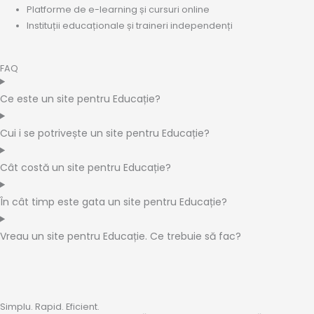
Platforme de e-learning și cursuri online
Instituții educaționale și traineri independenți
FAQ
Ce este un site pentru Educație?
Cui i se potrivește un site pentru Educație?
Cât costă un site pentru Educație?
În cât timp este gata un site pentru Educație?
Vreau un site pentru Educație. Ce trebuie să fac?
Simplu. Rapid. Eficient.