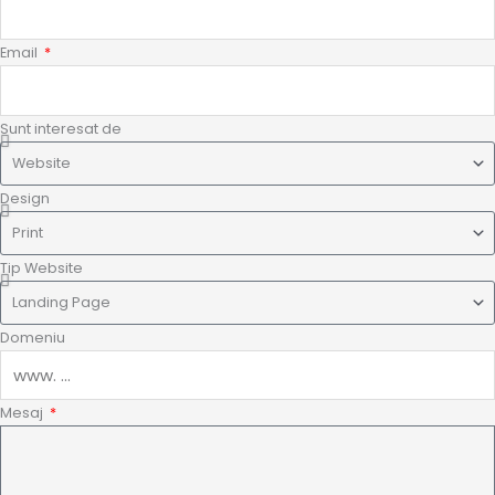
Email
Sunt interesat de
Design
Tip Website
Domeniu
Mesaj