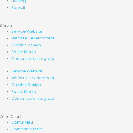
Hosting
Servicii
Servicii
Service Website
Website Development
Graphic Design
Social Media
Comunicare Integrată
Service Website
Website Development
Graphic Design
Social Media
Comunicare Integrată
Zona Client
Contul Meu
Comenzile Mele