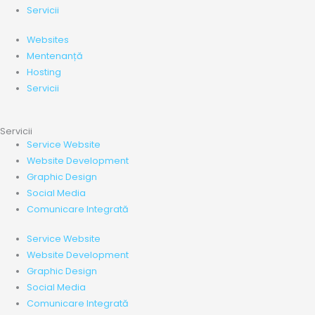
Servicii
Websites
Mentenanță
Hosting
Servicii
Servicii
Service Website
Website Development
Graphic Design
Social Media
Comunicare Integrată
Service Website
Website Development
Graphic Design
Social Media
Comunicare Integrată