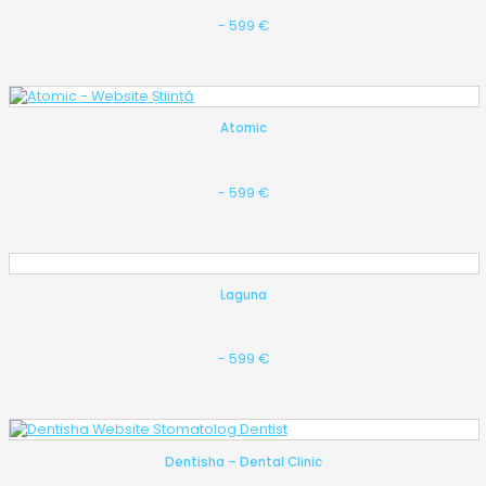
- 599 €
Atomic
- 599 €
Laguna
- 599 €
Dentisha – Dental Clinic