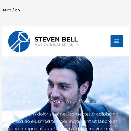
euro / an