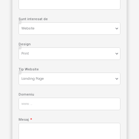
Sunt interesat de
Design
Tip Website
Domeniu
Mesaj