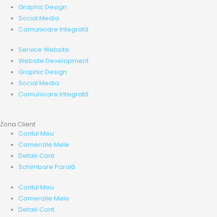
Graphic Design
Social Media
Comunicare Integrată
Service Website
Website Development
Graphic Design
Social Media
Comunicare Integrată
Zona Client
Contul Meu
Comenzile Mele
Detalii Cont
Schimbare Parolă
Contul Meu
Comenzile Mele
Detalii Cont