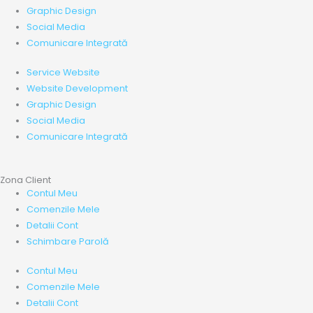
Graphic Design
Social Media
Comunicare Integrată
Service Website
Website Development
Graphic Design
Social Media
Comunicare Integrată
Zona Client
Contul Meu
Comenzile Mele
Detalii Cont
Schimbare Parolă
Contul Meu
Comenzile Mele
Detalii Cont