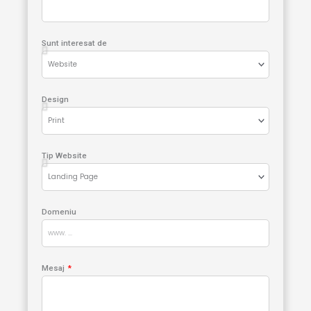
Sunt interesat de
Design
Tip Website
Domeniu
Mesaj