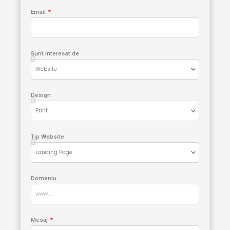
Email
Sunt interesat de
Design
Tip Website
Domeniu
Mesaj