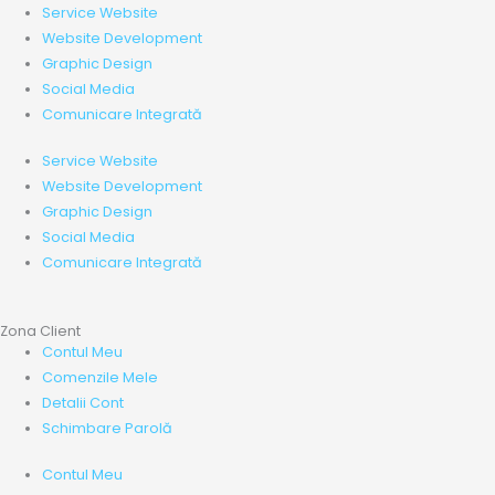
Service Website
Website Development
Graphic Design
Social Media
Comunicare Integrată
Service Website
Website Development
Graphic Design
Social Media
Comunicare Integrată
Zona Client
Contul Meu
Comenzile Mele
Detalii Cont
Schimbare Parolă
Contul Meu