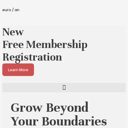
euro / an