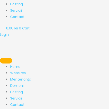
Hosting
Servicii
Contact
0.00
lei
0
Cart
Login
Home
Websites
Mentenanță
Domenii
Hosting
Servicii
Contact