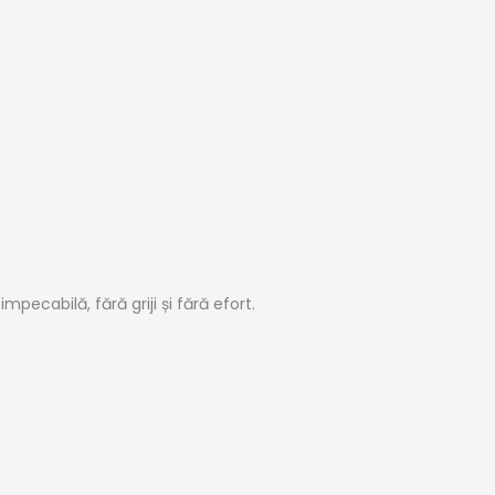
ecabilă, fără griji și fără efort.