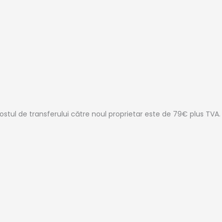
stul de transferului către noul proprietar este de 79€ plus TVA.