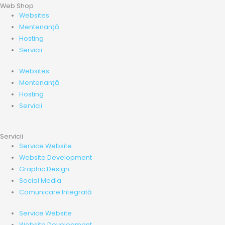
Web Shop
Websites
Mentenanță
Hosting
Servicii
Websites
Mentenanță
Hosting
Servicii
Servicii
Service Website
Website Development
Graphic Design
Social Media
Comunicare Integrată
Service Website
Website Development