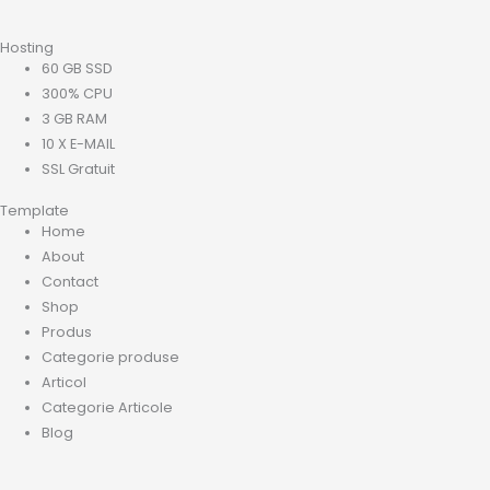
Hosting
60 GB SSD
300% CPU
3 GB RAM
10 X E-MAIL
SSL Gratuit
Template
Home
About
Contact
Shop
Produs
Categorie produse
Articol
Categorie Articole
Blog