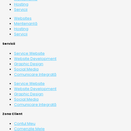
Hosting
Servicii
Websites
Mentenanță
Hosting
Servicii
Servicii
Service Website
Website Development
Graphic Design
Social Media
Comunicare Integrată
Service Website
Website Development
Graphic Design
Social Media
Comunicare Integrată
Zona Client
Contul Meu
Comenzile Mele