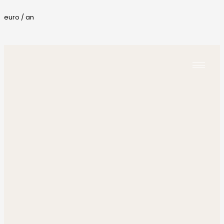
euro / an