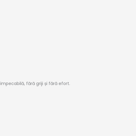
ecabilă, fără griji și fără efort.