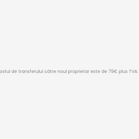
stul de transferului către noul proprietar este de 79€ plus TVA.