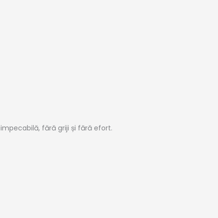
ecabilă, fără griji și fără efort.