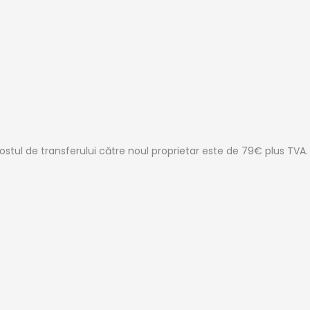
stul de transferului către noul proprietar este de 79€ plus TVA.