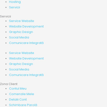
Hosting
Servicii
Servicii
Service Website
Website Development
Graphic Design
Social Media
Comunicare Integrată
Service Website
Website Development
Graphic Design
Social Media
Comunicare Integrată
Zona Client
Contul Meu
Comenzile Mele
Detalii Cont
Schimbare Parolă