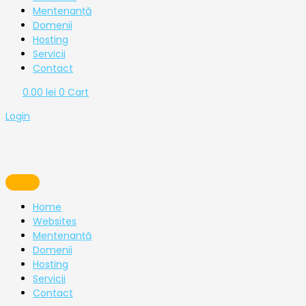
Mentenanță
Domenii
Hosting
Servicii
Contact
0.00
lei
0
Cart
Login
Home
Websites
Mentenanță
Domenii
Hosting
Servicii
Contact