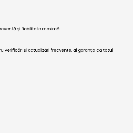
ecventă și fiabilitate maximă
verificări și actualizări frecvente, ai garanția că totul