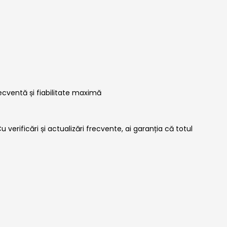
ecventă și fiabilitate maximă
verificări și actualizări frecvente, ai garanția că totul