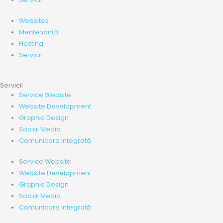
Websites
Mentenanță
Hosting
Servicii
Servicii
Service Website
Website Development
Graphic Design
Social Media
Comunicare Integrată
Service Website
Website Development
Graphic Design
Social Media
Comunicare Integrată